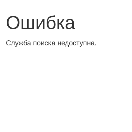
Ошибка
Служба поиска недоступна.