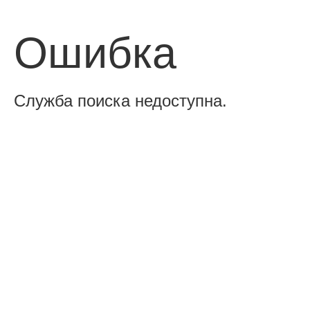
Ошибка
Служба поиска недоступна.