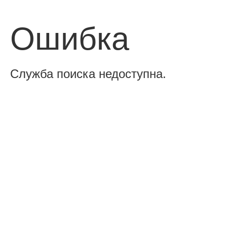
Ошибка
Служба поиска недоступна.