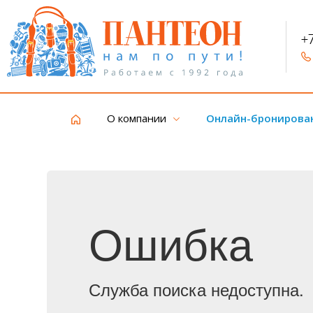
+
О компании
Онлайн-бронирова
Ошибка
Служба поиска недоступна.