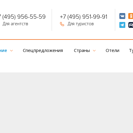
7 (495) 956-55-59
+7 (495) 951-99-91
Для агентств
Для туристов
ние
Спецпредложения
Страны
Отели
Т