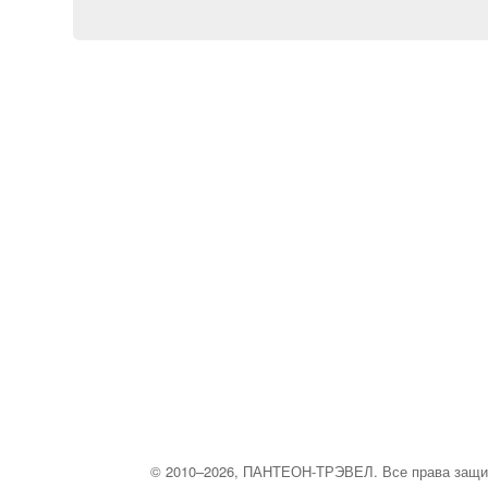
© 2010–2026, ПАНТЕОН-ТРЭВЕЛ. Все права защ