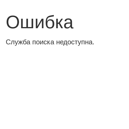
Ошибка
Служба поиска недоступна.