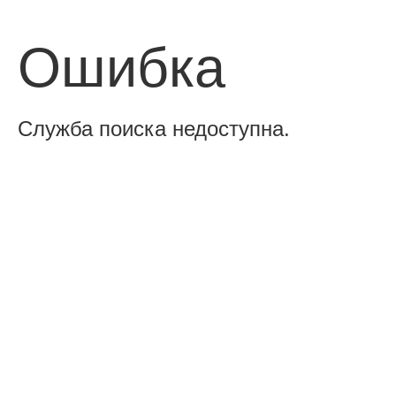
Ошибка
Служба поиска недоступна.