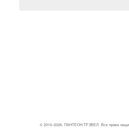
© 2010–2026, ПАНТЕОН-ТРЭВЕЛ. Все права защ