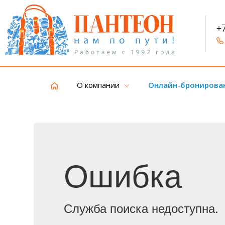
+
О компании
Онлайн-бронирова
Ошибка
Служба поиска недоступна.