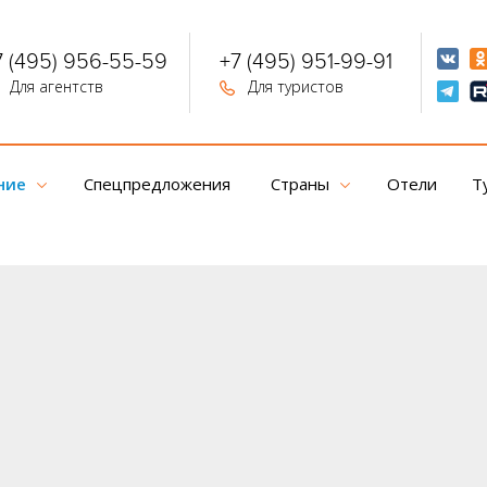
7 (495) 956-55-59
+7 (495) 951-99-91
Для агентств
Для туристов
ние
Спецпредложения
Страны
Отели
Т