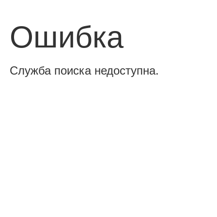
Ошибка
Служба поиска недоступна.