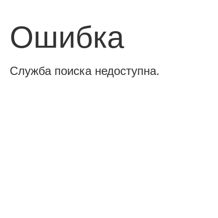
Ошибка
Служба поиска недоступна.