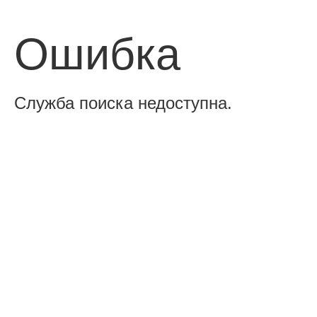
Ошибка
Служба поиска недоступна.