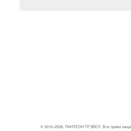
© 2010–2026, ПАНТЕОН-ТРЭВЕЛ. Все права защ