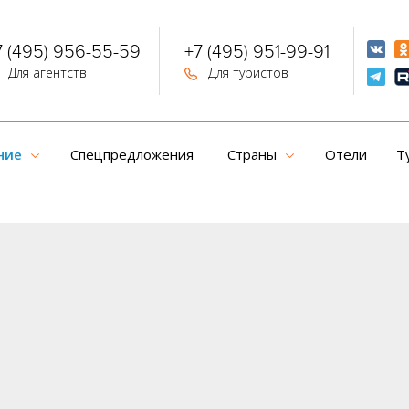
7 (495) 956-55-59
+7 (495) 951-99-91
Для агентств
Для туристов
ние
Спецпредложения
Страны
Отели
Т