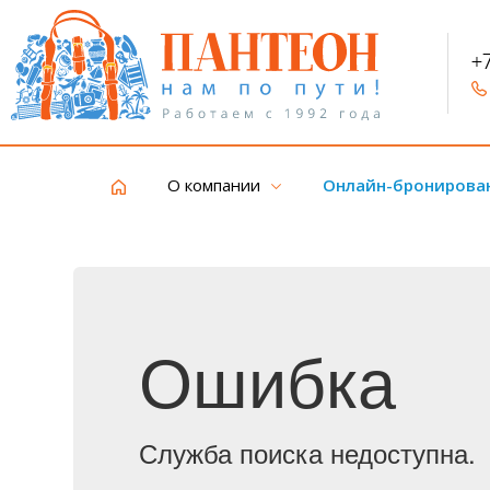
+
О компании
Онлайн-бронирова
Ошибка
Служба поиска недоступна.