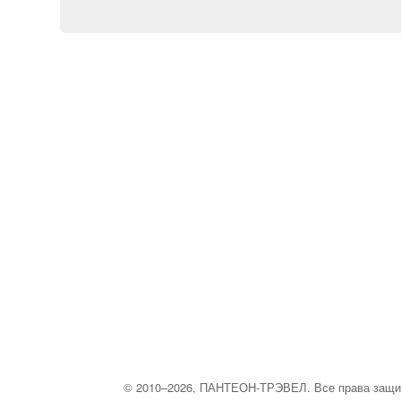
© 2010–2026, ПАНТЕОН-ТРЭВЕЛ. Все права защ