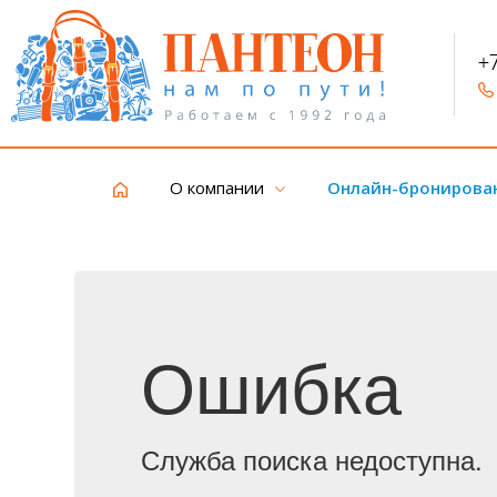
+
О компании
Онлайн-бронирова
Ошибка
Служба поиска недоступна.