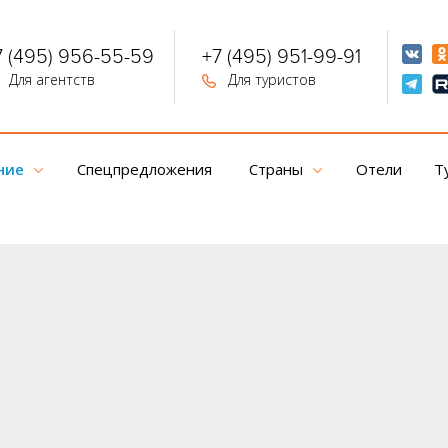
7 (495) 956-55-59
+7 (495) 951-99-91
Для агентств
Для туристов
ние
Спецпредложения
Страны
Отели
Т