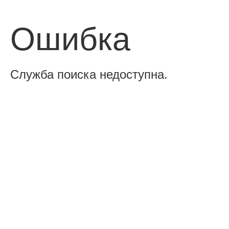
Ошибка
Служба поиска недоступна.