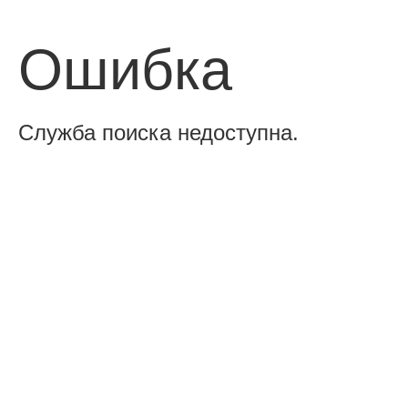
Ошибка
Служба поиска недоступна.