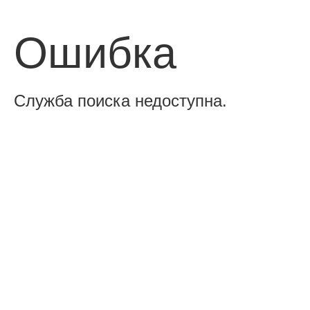
Ошибка
Служба поиска недоступна.