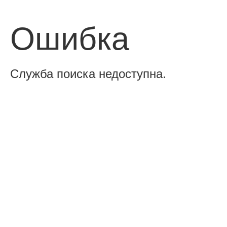
Ошибка
Служба поиска недоступна.