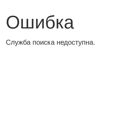
Ошибка
Служба поиска недоступна.