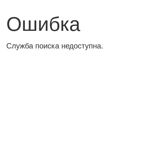
Ошибка
Служба поиска недоступна.